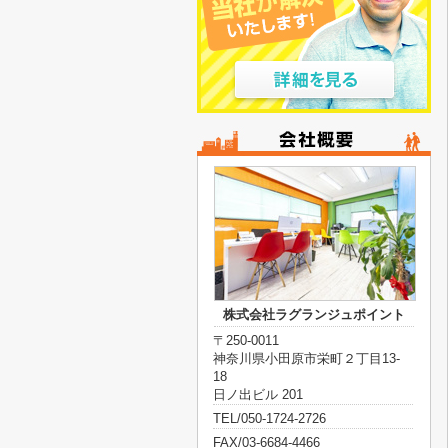
株式会社ラグランジュポイント
〒250-0011
神奈川県小田原市栄町２丁目13-
18
日ノ出ビル 201
TEL/050-1724-2726
FAX/03-6684-4466