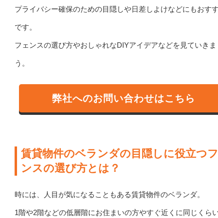
プライバシー確保のための目隠しや日差しよけなどにもおす
です。
フェンスの選び方やおしゃれなDIYアイデアなどを見ていきま
う。
弊社へのお問い合わせはこちら
賃貸物件のベランダの目隠しに役立つ
ンスの選び方とは？
時には、人目が気になることもある賃貸物件のベランダ。
1階や2階などの低層階にお住まいの方やすぐ近くに同じくら