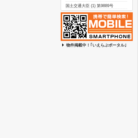
国土交通大臣 (1) 第9889号
物件掲載中！｢いえらぶポータル｣