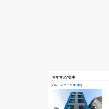
おすすめ物件
ブルースタイリオ川崎