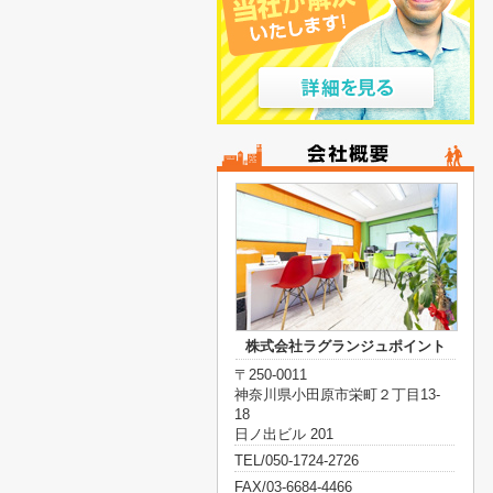
株式会社ラグランジュポイント
〒250-0011
神奈川県小田原市栄町２丁目13-
18
日ノ出ビル 201
TEL/050-1724-2726
FAX/03-6684-4466