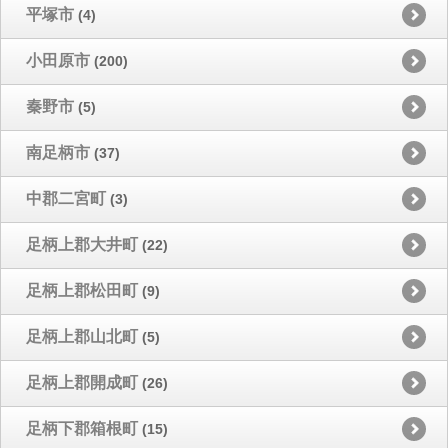
平塚市
(4)
小田原市
(200)
秦野市
(5)
南足柄市
(37)
中郡二宮町
(3)
足柄上郡大井町
(22)
足柄上郡松田町
(9)
足柄上郡山北町
(5)
足柄上郡開成町
(26)
足柄下郡箱根町
(15)