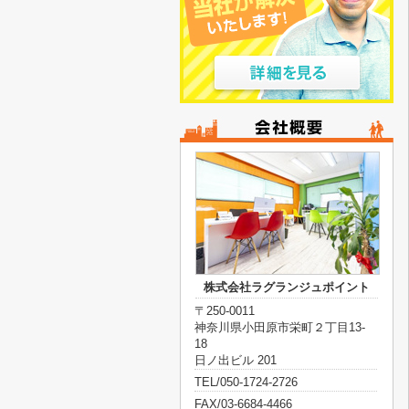
株式会社ラグランジュポイント
〒250-0011
神奈川県小田原市栄町２丁目13-
18
日ノ出ビル 201
TEL/050-1724-2726
FAX/03-6684-4466