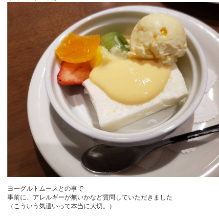
ヨーグルトムースとの事で
事前に、アレルギーが無いかなど質問していただきました
（こういう気遣いって本当に大切。）