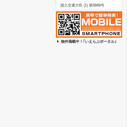
国土交通大臣 (1) 第9889号
物件掲載中！｢いえらぶポータル｣