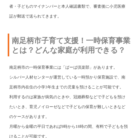
者・子どものマイナンバーと本人確認書類で、審査後に小児医療
証が郵送で送られてきます。
南足柄市子育て支援！一時保育事業
とは？どんな家庭が利用できる？
南足柄市の一時保育事業には「ばーば倶楽部」があります。
シルバー人材センターが運営している一時預かり保育施設で、南
足柄市内在住の小学3年生までの児童を預けることが可能です。
利用するのは家族が病気のときや、冠婚葬祭などで子どもを預け
たいとき、育児ノイローゼなどで子どもの保育が難しいときなど
のケースがあります。
月曜から金曜の平日であれば9時から18時の間、有料で子どもを預
けることが可能です。