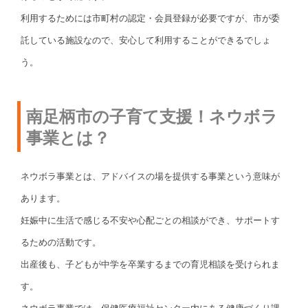
利用するためには市町村の認定・会員登録が必要ですが、市が委
託している施設なので、安心して利用することができるでしょ
う。
南足柄市の子育て支援！ネウボラ
事業とは？
ネウボラ事業とは、アドバイスの場を提供する事業という意味が
あります。
妊娠中に生活で感じる不安や心配ごとの相談ができ、サポートす
るための活動です。
出産後も、子どもが中学を卒業するまでの育児相談を受けられま
す。