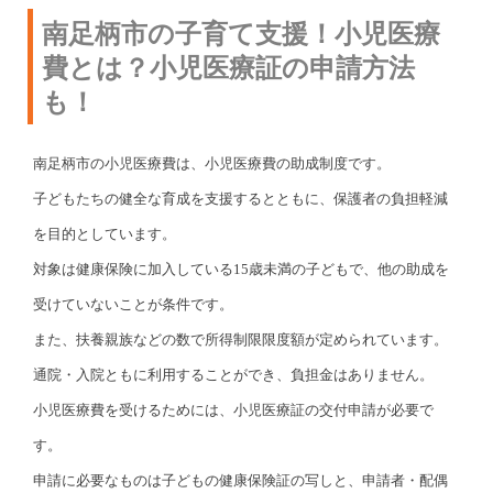
南足柄市の子育て支援！小児医療
費とは？小児医療証の申請方法
も！
南足柄市の小児医療費は、小児医療費の助成制度です。
子どもたちの健全な育成を支援するとともに、保護者の負担軽減
を目的としています。
対象は健康保険に加入している15歳未満の子どもで、他の助成を
受けていないことが条件です。
また、扶養親族などの数で所得制限限度額が定められています。
通院・入院ともに利用することができ、負担金はありません。
小児医療費を受けるためには、小児医療証の交付申請が必要で
す。
申請に必要なものは子どもの健康保険証の写しと、申請者・配偶