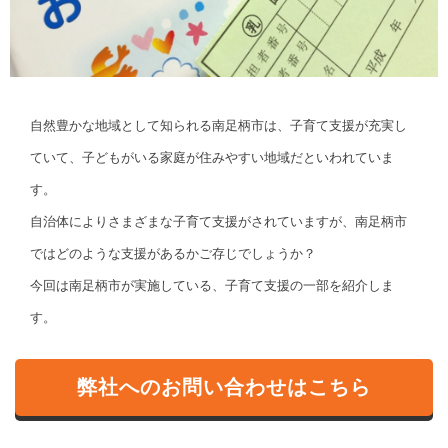
自然豊かな地域として知られる南足柄市は、子育て支援が充実し
ていて、子どもがいる家庭が住みやすい地域だといわれていま
す。
自治体によりさまざまな子育て支援がされていますが、南足柄市
ではどのような支援があるかご存じでしょうか？
今回は南足柄市が実施している、子育て支援の一部を紹介しま
す。
弊社へのお問い合わせはこちら