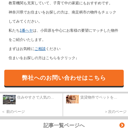
教育機関も充実していて、子育て中の家庭にもおすすめです。
神奈川県でお住まいをお探しの方は、南足柄市の物件もチェック
してみてください。
私たち
1番ヘヤ
は、小田原を中心にお客様の要望にマッチした物件
をご紹介いたします。
まずはお気軽に
ご相談
ください
住まいをお探しの方はこちらをクリック↓
弊社へのお問い合わせはこちら
住みやすさで人気の...
賃貸物件でペットを...
＜ 前のページ
＞次のページ
記事一覧ページへ