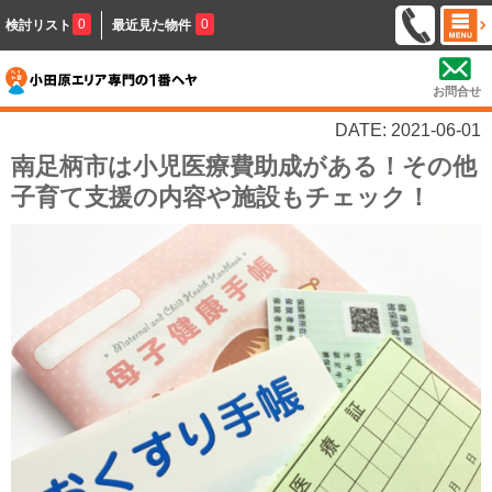
0
0
検討リスト
最近見た物件
お問合せ
DATE: 2021-06-01
南足柄市は小児医療費助成がある！その他
子育て支援の内容や施設もチェック！