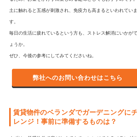
土に触れると五感が刺激され、免疫力も高まるといわれてい
す。
毎日の生活に疲れているという方も、ストレス解消にいかが
ょうか。
ぜひ、今後の参考にしてみてくださいね。
弊社へのお問い合わせはこちら
賃貸物件のベランダでガーデニングに
レンジ！事前に準備するものは？