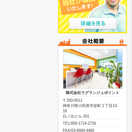
株式会社ラグランジュポイント
〒250-0011
神奈川県小田原市栄町２丁目13-
18
日ノ出ビル 201
TEL/050-1724-2726
FAX/03-6684-4466