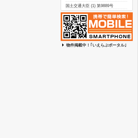
国土交通大臣 (1) 第9889号
物件掲載中！｢いえらぶポータル｣