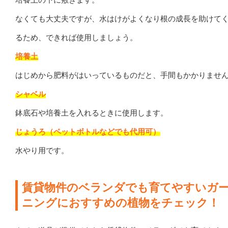
なくても大丈夫ですが、水はけがよくなり根の成長を助けて
るため、できれば使用しましょう。
培養土
はじめから肥料がはいっているものだと、手間もかかりませ
シャベル
鉢底石や培養土を入れるときに使用します。
じょうろ（ペットボトルなどでも代用可）
水やり用です。
賃貸物件のベランダでも育てやすいガ
ニングにおすすめの植物をチェック！