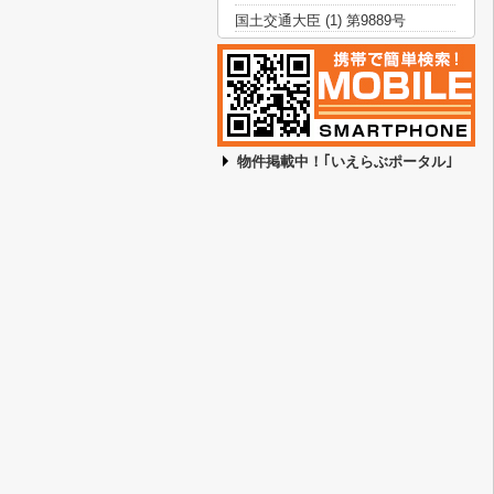
国土交通大臣 (1) 第9889号
物件掲載中！｢いえらぶポータル｣