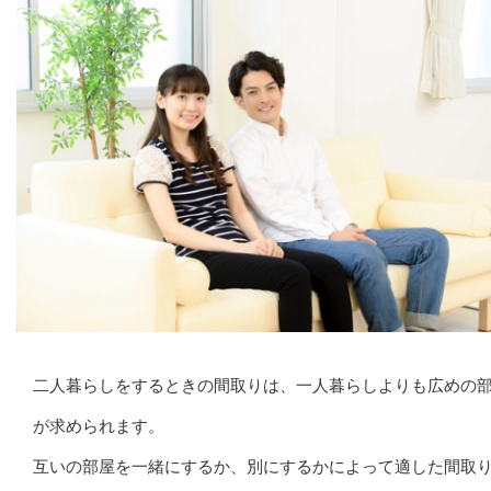
二人暮らしをするときの間取りは、一人暮らしよりも広めの
が求められます。
互いの部屋を一緒にするか、別にするかによって適した間取