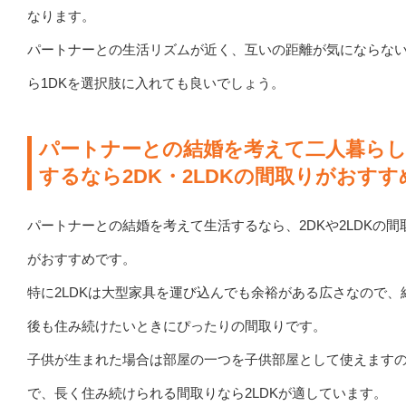
なります。
パートナーとの生活リズムが近く、互いの距離が気にならな
ら1DKを選択肢に入れても良いでしょう。
パートナーとの結婚を考えて二人暮ら
するなら2DK・2LDKの間取りがおすす
パートナーとの結婚を考えて生活するなら、2DKや2LDKの間
がおすすめです。
特に2LDKは大型家具を運び込んでも余裕がある広さなので、
後も住み続けたいときにぴったりの間取りです。
子供が生まれた場合は部屋の一つを子供部屋として使えます
で、長く住み続けられる間取りなら2LDKが適しています。