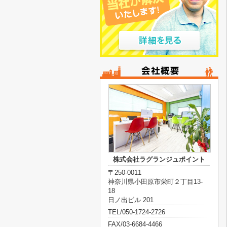
株式会社ラグランジュポイント
〒250-0011
神奈川県小田原市栄町２丁目13-
18
日ノ出ビル 201
TEL/050-1724-2726
FAX/03-6684-4466