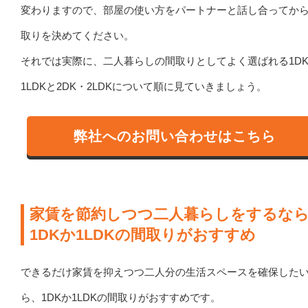
変わりますので、部屋の使い方をパートナーと話し合ってか
取りを決めてください。
それでは実際に、二人暮らしの間取りとしてよく選ばれる1D
1LDKと2DK・2LDKについて順に見ていきましょう。
弊社へのお問い合わせはこちら
家賃を節約しつつ二人暮らしをするな
1DKか1LDKの間取りがおすすめ
できるだけ家賃を抑えつつ二人分の生活スペースを確保した
ら、1DKか1LDKの間取りがおすすめです。