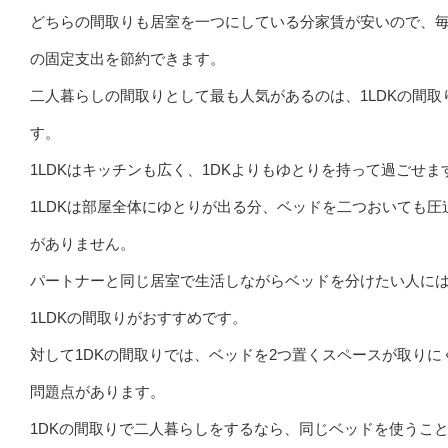
どちらの間取りも居室を一つにしている分家賃が安いので、
の固定支出を節約できます。
二人暮らしの間取りとして最も人気があるのは、1LDKの間取
す。
1LDKはキッチンも広く、1DKよりもゆとりを持って過ごせま
1LDKは部屋全体にゆとりが出る分、ベッドを二つおいても圧
がありません。
パートナーと同じ居室で生活しながらベッドを分けたい人に
1LDKの間取りがおすすめです。
対して1DKの間取りでは、ベッドを2つ置くスペースが取りに
問題点があります。
1DKの間取りで二人暮らしをするなら、同じベッドを使うこ