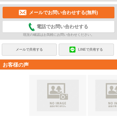
メールでお問い合わせする(無料)
電話でお問い合わせする
現況の確認はお気軽にお問い合わせください。
メールで共有する
LINEで共有する
お客様の声