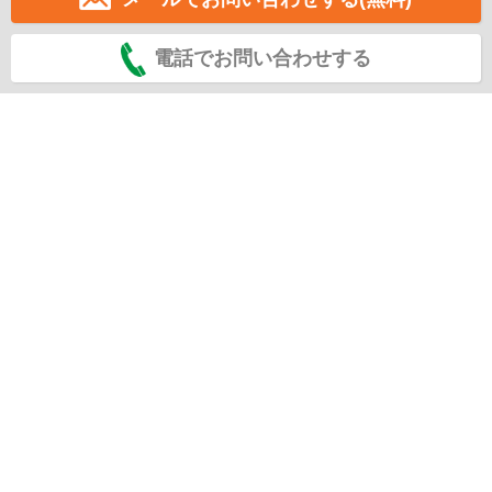
電話でお問い合わせする