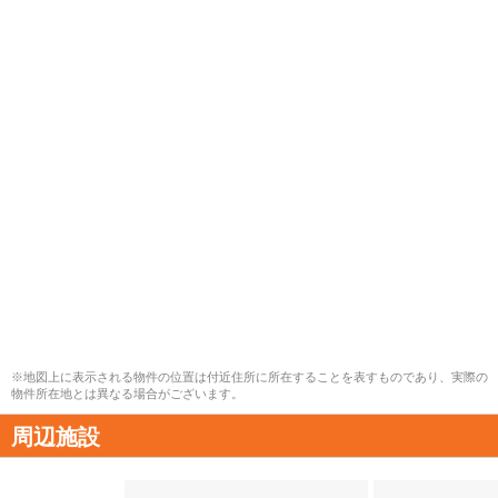
※地図上に表示される物件の位置は付近住所に所在することを表すものであり、実際の
物件所在地とは異なる場合がございます。
周辺施設