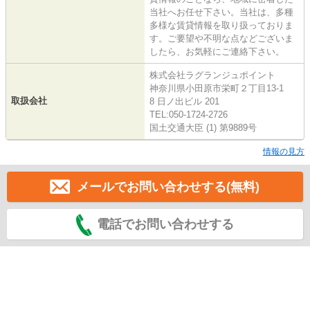
当社へお任せ下さい。当社は、多種
多様な賃貸情報を取り扱っておりま
す。ご要望や不明な点などございま
したら、お気軽にご連絡下さい。
株式会社ラグランジュポイント
神奈川県小田原市栄町２丁目13-1
取扱会社
8 日ノ出ビル 201
TEL:050-1724-2726
国土交通大臣 (1) 第9889号
情報の見方
メールでお問い合わせする(無料)
電話でお問い合わせする