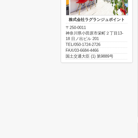
株式会社ラグランジュポイント
〒250-0011
神奈川県小田原市栄町２丁目13-
18 日ノ出ビル 201
TEL/050-1724-2726
FAX/03-6684-4466
国土交通大臣 (1) 第9889号