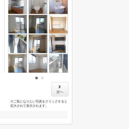
次へ
※ご覧になりたい写真をクリックすると
拡大されて表示されます。