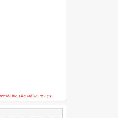
の物件所在地とは異なる場合がございます。