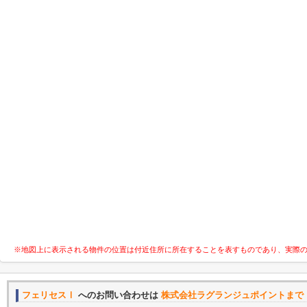
※地図上に表示される物件の位置は付近住所に所在することを表すものであり、実際
フェリセスⅠ
へのお問い合わせは
株式会社ラグランジュポイントまで