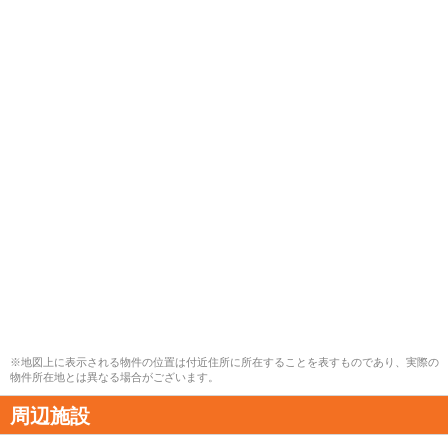
※地図上に表示される物件の位置は付近住所に所在することを表すものであり、実際の
物件所在地とは異なる場合がございます。
周辺施設