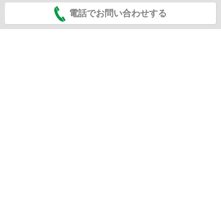
電話でお問い合わせする