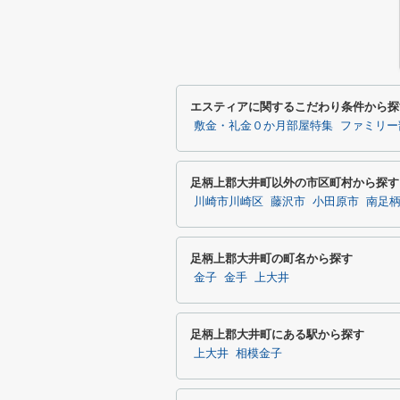
エスティアに関するこだわり条件から探
敷金・礼金０か月部屋特集
ファミリー
足柄上郡大井町以外の市区町村から探す
川崎市川崎区
藤沢市
小田原市
南足
足柄上郡大井町の町名から探す
金子
金手
上大井
足柄上郡大井町にある駅から探す
上大井
相模金子