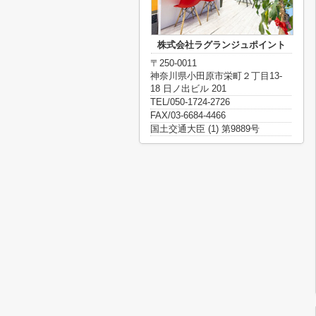
株式会社ラグランジュポイント
〒250-0011
神奈川県小田原市栄町２丁目13-
18 日ノ出ビル 201
TEL/050-1724-2726
FAX/03-6684-4466
国土交通大臣 (1) 第9889号