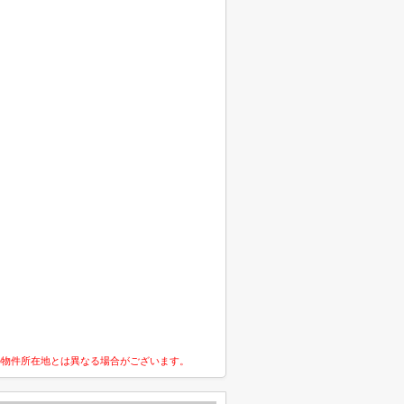
の物件所在地とは異なる場合がございます。