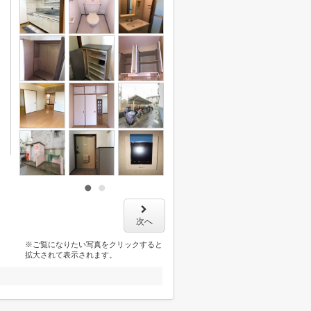
次へ
※ご覧になりたい写真をクリックすると
拡大されて表示されます。