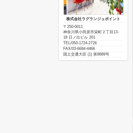
株式会社ラグランジュポイント
〒250-0011
神奈川県小田原市栄町２丁目13-
18 日ノ出ビル 201
TEL/050-1724-2726
FAX/03-6684-4466
国土交通大臣 (1) 第9889号