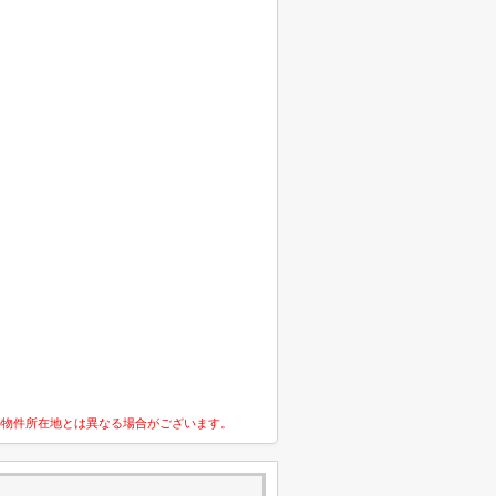
の物件所在地とは異なる場合がございます。