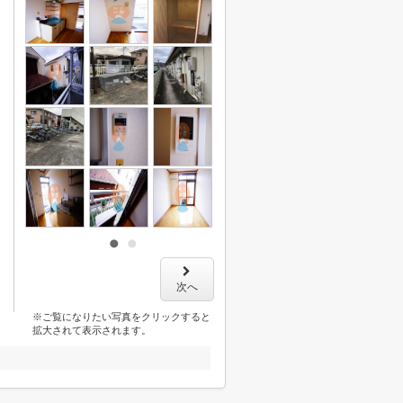
次へ
※ご覧になりたい写真をクリックすると
拡大されて表示されます。