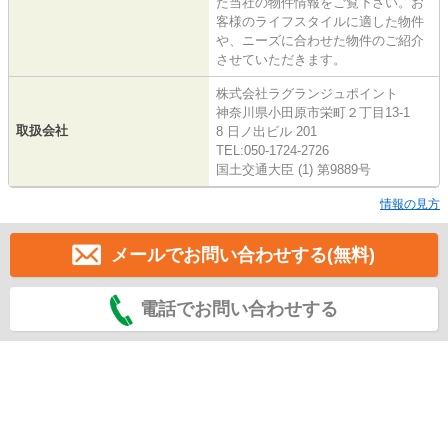
た当社の物件情報をご覧下さい。お
客様のライフスタイルに適した物件
や、ニーズに合わせた物件のご紹介
させていただきます。
株式会社ラグランジュポイント
神奈川県小田原市栄町２丁目13-1
取扱会社
8 日ノ出ビル 201
TEL:050-1724-2726
国土交通大臣 (1) 第9889号
情報の見方
メールでお問い合わせする(無料)
電話でお問い合わせする