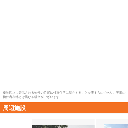
※地図上に表示される物件の位置は付近住所に所在することを表すものであり、実際の
物件所在地とは異なる場合がございます。
周辺施設