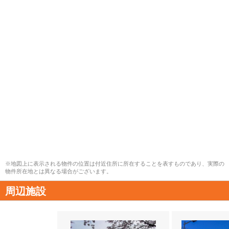
※地図上に表示される物件の位置は付近住所に所在することを表すものであり、実際の
物件所在地とは異なる場合がございます。
周辺施設