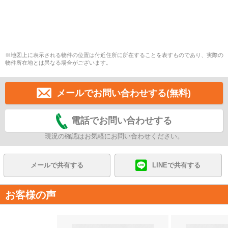
※地図上に表示される物件の位置は付近住所に所在することを表すものであり、実際の
物件所在地とは異なる場合がございます。
メールでお問い合わせする(無料)
電話でお問い合わせする
現況の確認はお気軽にお問い合わせください。
メールで共有する
LINEで共有する
お客様の声