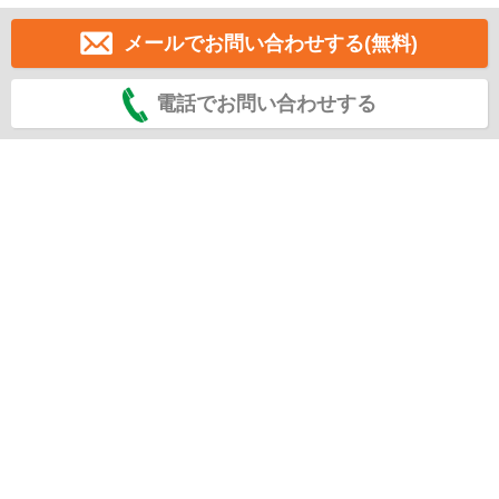
メールでお問い合わせする(無料)
電話でお問い合わせする