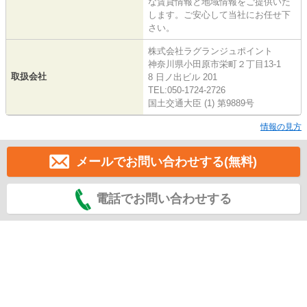
な賃貸情報と地域情報をご提供いた
します。ご安心して当社にお任せ下
さい。
株式会社ラグランジュポイント
神奈川県小田原市栄町２丁目13-1
取扱会社
8 日ノ出ビル 201
TEL:050-1724-2726
国土交通大臣 (1) 第9889号
情報の見方
メールでお問い合わせする(無料)
電話でお問い合わせする