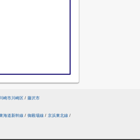
川崎市川崎区
/
藤沢市
東海道新幹線
/
御殿場線
/
京浜東北線
/