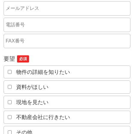
要望
必須
物件の詳細を知りたい
資料がほしい
現地を見たい
不動産会社に行きたい
その他