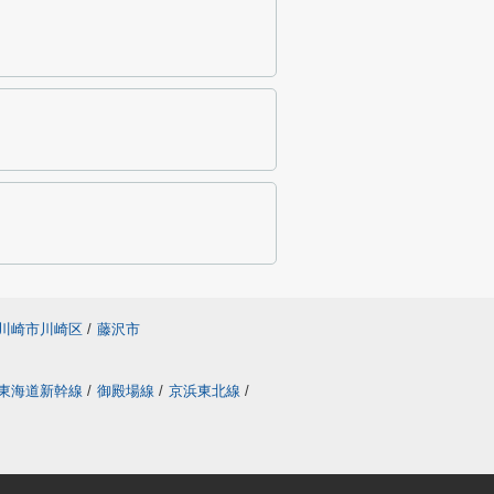
川崎市川崎区
/
藤沢市
東海道新幹線
/
御殿場線
/
京浜東北線
/