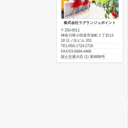
株式会社ラグランジュポイント
〒250-0011
神奈川県小田原市栄町２丁目13-
18 日ノ出ビル 201
TEL/050-1724-2726
FAX/03-6684-4466
国土交通大臣 (1) 第9889号