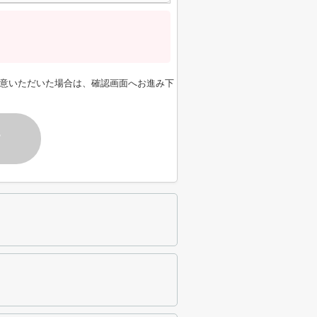
意いただいた場合は、確認画面へお進み下
す