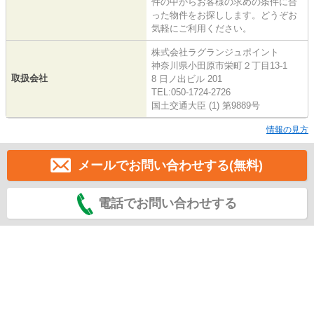
件の中からお客様の求めの条件に合
った物件をお探しします。どうぞお
気軽にご利用ください。
株式会社ラグランジュポイント
神奈川県小田原市栄町２丁目13-1
取扱会社
8 日ノ出ビル 201
TEL:050-1724-2726
国土交通大臣 (1) 第9889号
情報の見方
メールでお問い合わせする(無料)
電話でお問い合わせする