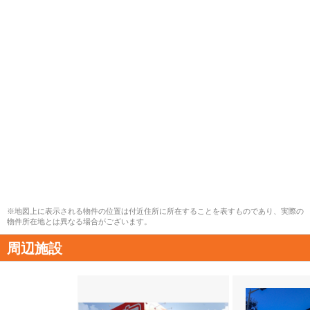
※地図上に表示される物件の位置は付近住所に所在することを表すものであり、実際の
物件所在地とは異なる場合がございます。
周辺施設