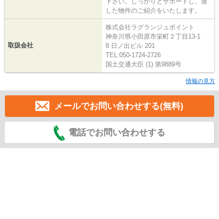
下さい。しっかりとサポートし、適
した物件のご紹介をいたします。
株式会社ラグランジュポイント
神奈川県小田原市栄町２丁目13-1
取扱会社
8 日ノ出ビル 201
TEL:050-1724-2726
国土交通大臣 (1) 第9889号
情報の見方
メールでお問い合わせする(無料)
電話でお問い合わせする