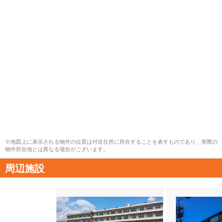
※地図上に表示される物件の位置は付近住所に所在することを表すものであり、実際の
物件所在地とは異なる場合がございます。
周辺施設