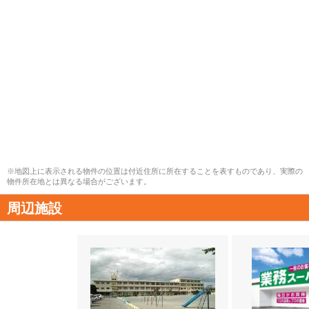
※地図上に表示される物件の位置は付近住所に所在することを表すものであり、実際の
物件所在地とは異なる場合がございます。
周辺施設