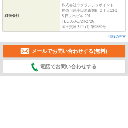
株式会社ラグランジュポイント
神奈川県小田原市栄町２丁目13-1
取扱会社
8 日ノ出ビル 201
TEL:050-1724-2726
国土交通大臣 (1) 第9889号
情報の見方
メールでお問い合わせする(無料)
電話でお問い合わせする