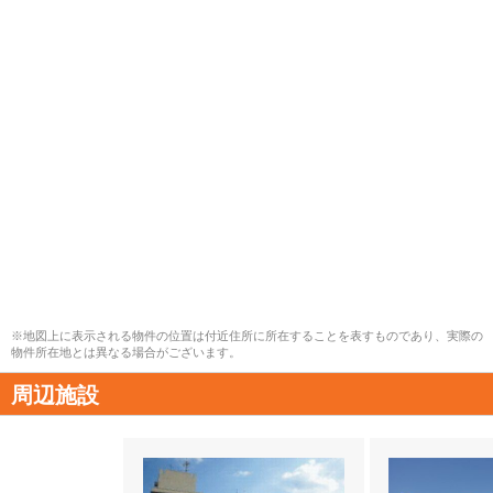
※地図上に表示される物件の位置は付近住所に所在することを表すものであり、実際の
物件所在地とは異なる場合がございます。
周辺施設