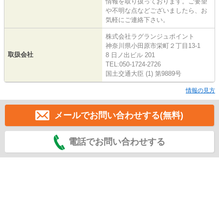
情報を取り扱っております。ご要望
や不明な点などございましたら、お
気軽にご連絡下さい。
株式会社ラグランジュポイント
神奈川県小田原市栄町２丁目13-1
取扱会社
8 日ノ出ビル 201
TEL:050-1724-2726
国土交通大臣 (1) 第9889号
情報の見方
メールでお問い合わせする(無料)
電話でお問い合わせする