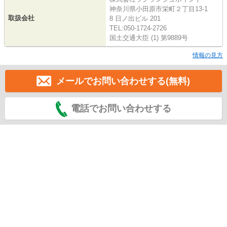
神奈川県小田原市栄町２丁目13-1
取扱会社
8 日ノ出ビル 201
TEL:050-1724-2726
国土交通大臣 (1) 第9889号
情報の見方
メールでお問い合わせする(無料)
電話でお問い合わせする