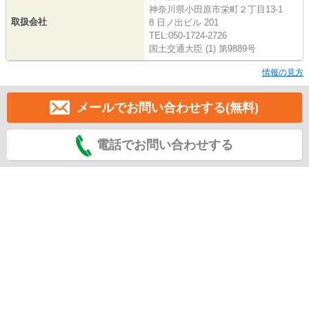
神奈川県小田原市栄町２丁目13-1
取扱会社
8 日ノ出ビル 201
TEL:050-1724-2726
国土交通大臣 (1) 第9889号
情報の見方
メールでお問い合わせする(無料)
電話でお問い合わせする