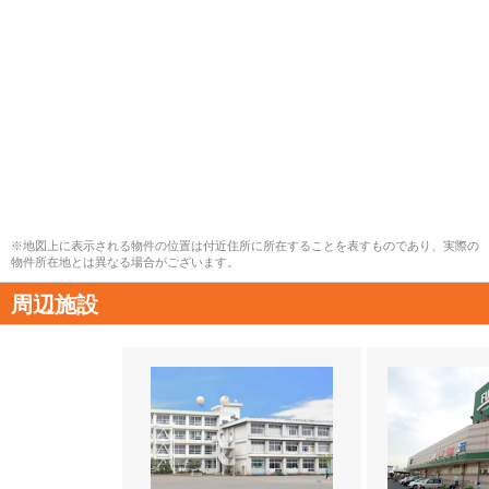
※地図上に表示される物件の位置は付近住所に所在することを表すものであり、実際の
物件所在地とは異なる場合がございます。
周辺施設